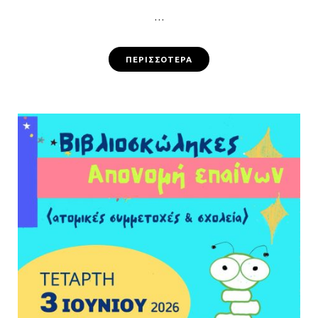
…
ΠΕΡΙΣΣΌΤΕΡΑ