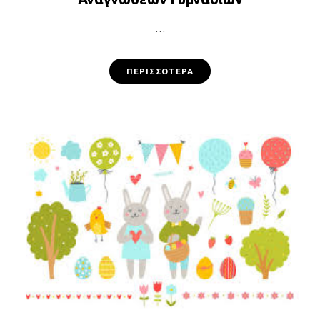
…
ΠΕΡΙΣΣΌΤΕΡΑ