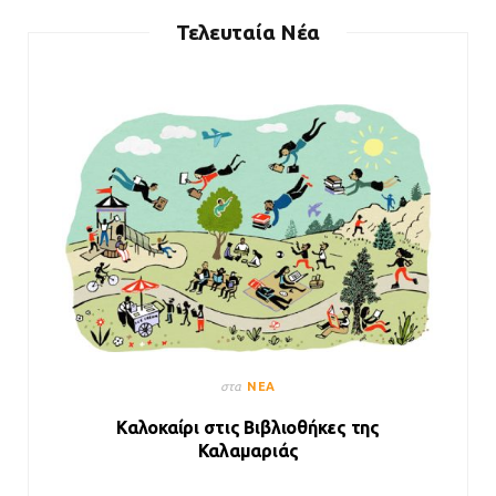
Τελευταία Νέα
στα
ΝΈΑ
Καλοκαίρι στις Βιβλιοθήκες της
Καλαμαριάς