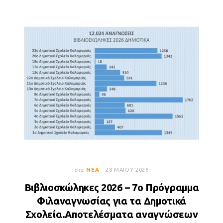
στα
ΝΈΑ
28 ΜΑΪ́ΟΥ 2026
Βιβλιοσκώληκες 2026 – 7ο Πρόγραμμα
Φιλαναγνωσίας για τα Δημοτικά
Σχολεία.Αποτελέσματα αναγνώσεων