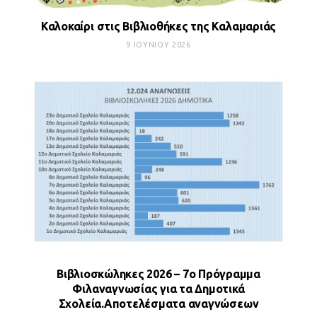
Καλοκαίρι στις Βιβλιοθήκες της Καλαμαριάς
9 ΙΟΥΝΊΟΥ 2026
Βιβλιοσκώληκες 2026 – 7ο Πρόγραμμα
Φιλαναγνωσίας για τα Δημοτικά
Σχολεία.Αποτελέσματα αναγνώσεων