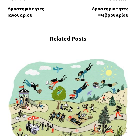
PREV POST
NEXT POST
Δραστηριότητες
Δραστηριότητες
Ιανουαρίου
Φεβρουαρίου
Related Posts