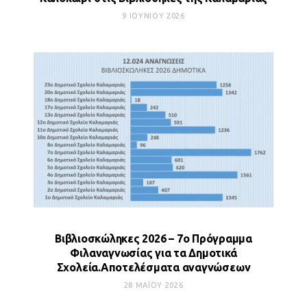
9 ΙΟΥΝΊΟΥ 2026
Βιβλιοσκώληκες 2026 – 7ο Πρόγραμμα
Φιλαναγνωσίας για τα Δημοτικά
Σχολεία.Αποτελέσματα αναγνώσεων
28 ΜΑΪ́ΟΥ 2026