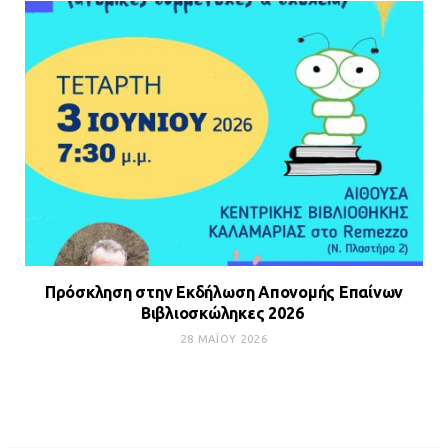
Πρόσκληση στην Εκδήλωση Απονομής Επαίνων
Βιβλιοσκώληκες 2026
28 ΜΑΪ́ΟΥ 2026