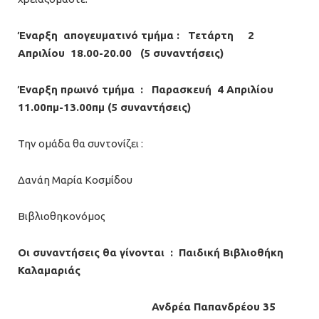
Έναρξη απογευματινό τμήμα : Τετάρτη 2
Απριλίου 18.00-20.00 (5 συναντήσεις)
Έναρξη πρωινό τμήμα : Παρασκευή 4 Απριλίου
11.00πμ-13.00πμ (5 συναντήσεις)
Την ομάδα θα συντονίζει :
Δανάη Μαρία Κοσμίδου
Βιβλιοθηκονόμος
Οι συναντήσεις θα γίνονται :
Παιδική Βιβλιοθήκη
Καλαμαριάς
Ανδρέα Παπανδρέου 35