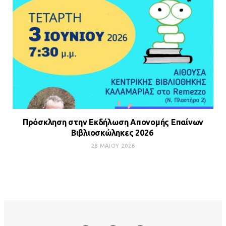
Πρόσκληση στην Εκδήλωση Απονομής Επαίνων
Βιβλιοσκώληκες 2026
28 ΜΑΪ́ΟΥ 2026