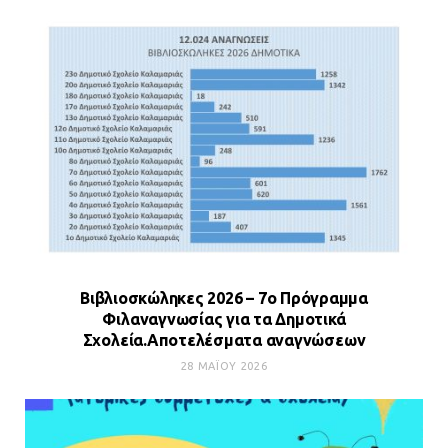
Βιβλιοσκώληκες 2026 – 7ο Πρόγραμμα
Φιλαναγνωσίας για τα Δημοτικά
Σχολεία.Αποτελέσματα αναγνώσεων
28 ΜΑΪ́ΟΥ 2026