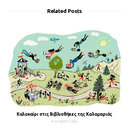
Related Posts
Καλοκαίρι στις Βιβλιοθήκες της Καλαμαριάς
9 ΙΟΥΝΊΟΥ 2026