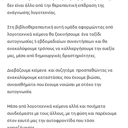
δεν είναι άλλο από την θεραπευτική επίδραση της
ανάγνωσης λογοτεχνίας.
Στη βιβλιοθεραπευτική αυτή ομάδα αφορμώντας από
λογοτεχνικά κείμενα θα ξεκινήσουμε ένα ταξίδι
αυτογνωσίας 5 εβδομαδιαίων συναντήσεων και θα
ανακαλύψουμε τρόπους να καλλιεργήσουμε την ευεξία
μας, μέσα από δημιουργικές δραστηριότητες.
Διαβάζουμε κείμενα και συζητάμε προσπαθώντας να
ανακαλύψουμε καταστάσεις που έχουμε βιώσει,
συναισθήματα που έχουμε νοιώσει με στόχο την
αυτογνωσία.
Μέσα από λογοτεχνικά κείμενα αλλά και ποιήματα
συνδεόμαστε με τους άλλους, με τη φύση και παρέχουμε
στον εαυτό μας την αυτοφροντίδα που τόσο
χρειαζόμαστε.