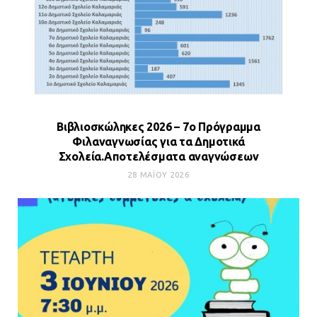
Βιβλιοσκώληκες 2026 – 7ο Πρόγραμμα
Φιλαναγνωσίας για τα Δημοτικά
Σχολεία.Αποτελέσματα αναγνώσεων
28 ΜΑΪ́ΟΥ 2026