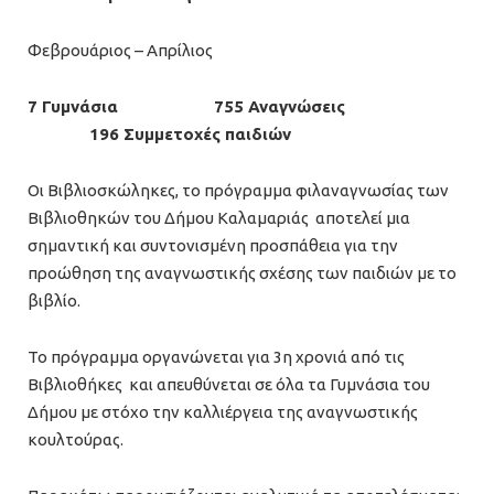
Φεβρουάριος – Απρίλιος
7 Γυμνάσια
755 Αναγνώσεις
196 Συμμετοχές παιδιών
Οι Βιβλιοσκώληκες, το πρόγραμμα φιλαναγνωσίας των
Βιβλιοθηκών του Δήμου Καλαμαριάς αποτελεί μια
σημαντική και συντονισμένη προσπάθεια για την
προώθηση της αναγνωστικής σχέσης των παιδιών με το
βιβλίο.
Το πρόγραμμα οργανώνεται για 3η χρονιά από τις
Βιβλιοθήκες και απευθύνεται σε όλα τα Γυμνάσια του
Δήμου με στόχο την καλλιέργεια της αναγνωστικής
κουλτούρας.