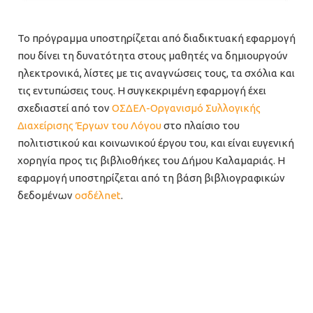
Το πρόγραμμα υποστηρίζεται από διαδικτυακή εφαρμογή
που δίνει τη δυνατότητα στους μαθητές να δημιουργούν
ηλεκτρονικά, λίστες με τις αναγνώσεις τους, τα σχόλια και
τις εντυπώσεις τους. Η συγκεκριμένη εφαρμογή έχει
σχεδιαστεί από τον
ΟΣΔΕΛ-Οργανισμό Συλλογικής
Διαχείρισης Έργων του Λόγου
στο πλαίσιο του
πολιτιστικού και κοινωνικού έργου του, και είναι ευγενική
χορηγία προς τις βιβλιοθήκες του Δήμου Καλαμαριάς. Η
εφαρμογή υποστηρίζεται από τη βάση βιβλιογραφικών
δεδομένων
οσδέλnet
.