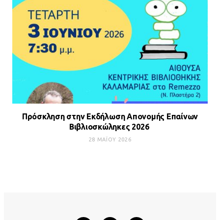
Πρόσκληση στην Εκδήλωση Απονομής Επαίνων
Βιβλιοσκώληκες 2026
28 ΜΑΪ́ΟΥ 2026