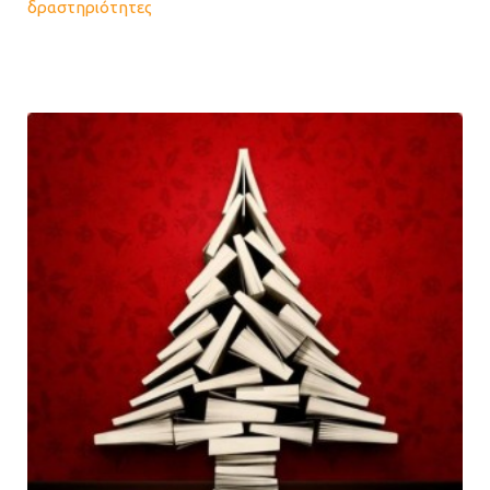
δραστηριότητες