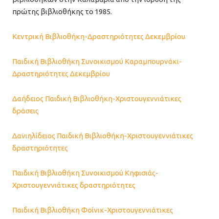
πρώτης βιβλιοθήκης το 1985.
Κεντρική Βιβλιοθήκη-Δραστηριότητες Δεκεμβρίου
Παιδική Βιβλιοθήκη Συνοικισμού Καραμπουρνάκι-
Δραστηριότητες Δεκεμβρίου
Δαήδειος Παιδική Βιβλιοθήκη-Χριστουγεννιάτικες
δράσεις
Δανιηλίδειος Παιδική Βιβλιοθήκη-Χριστουγεννιάτικες
δραστηριότητες
Παιδική Βιβλιοθήκη Συνοικισμού Κηφισιάς-
Χριστουγεννιάτικες δραστηριότητες
Παιδική Βιβλιοθήκη Φοίνικ-Χριστουγεννιάτικες