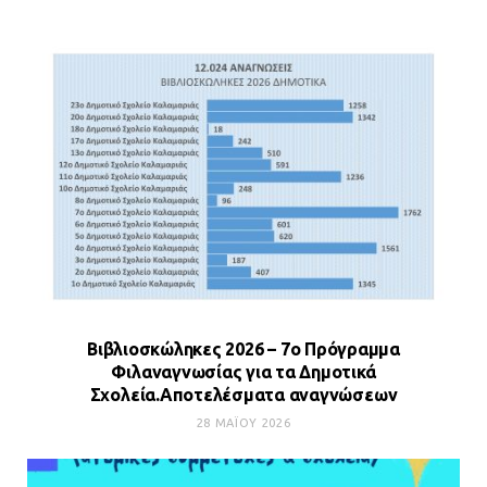
Βιβλιοσκώληκες 2026 – 7ο Πρόγραμμα
Φιλαναγνωσίας για τα Δημοτικά
Σχολεία.Αποτελέσματα αναγνώσεων
28 ΜΑΪ́ΟΥ 2026