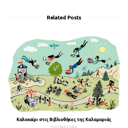
Related Posts
Καλοκαίρι στις Βιβλιοθήκες της Καλαμαριάς
9 ΙΟΥΝΊΟΥ 2026