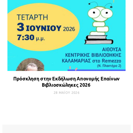
Πρόσκληση στην Εκδήλωση Απονομής Επαίνων
Βιβλιοσκώληκες 2026
28 ΜΑΪ́ΟΥ 2026