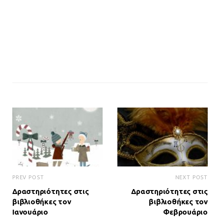
PREV POST
NEXT POST
Δραστηριότητες στις
Δραστηριότητες στις
βιβλιοθήκες τον
βιβλιοθήκες τον
Ιανουάριο
Φεβρουάριο