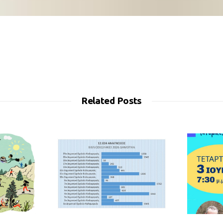
Related Posts