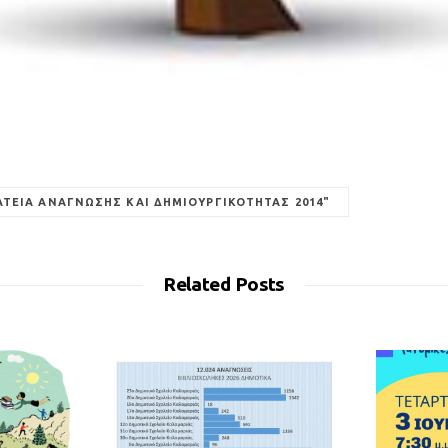
ΑΤΕΊΑ ΑΝΆΓΝΩΣΗΣ ΚΑΙ ΔΗΜΙΟΥΡΓΙΚΌΤΗΤΑΣ 2014"
Related Posts