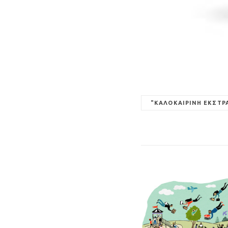
"ΚΑΛΟΚΑΙΡΙΝΉ ΕΚΣΤΡ