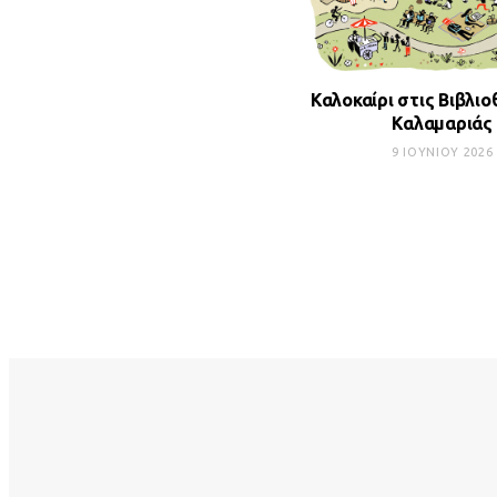
Καλοκαίρι στις Βιβλιο
Καλαμαριάς
9 ΙΟΥΝΊΟΥ 2026