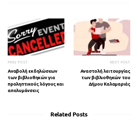
PREV POST
NEXT POST
Αναβολή εκδηλώσεων
Αναστολή λειτουργίας
των βιβλιοθηκών για
των βιβλιοθηκών του
προληπτικούς λόγους και
Δήμου Καλαμαριάς
απολυμάνσεις
Related Posts