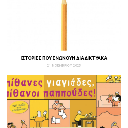
ΙΣΤΟΡΙΕΣ ΠΟΥ ΕΝΩΝΟΥΝ ΔΙΑΔΙΚΤΥΑΚΑ
21 ΝΟΕΜΒΡΊΟΥ 2025