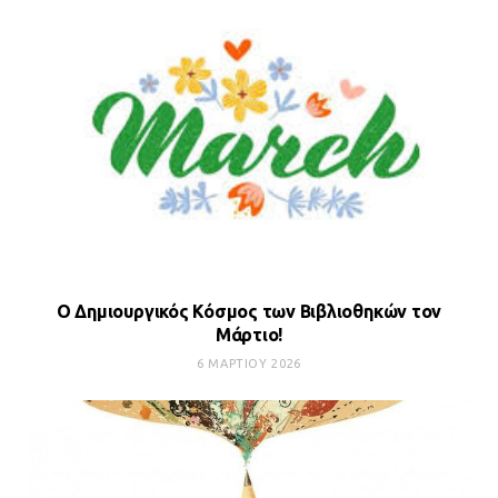
Ο Δημιουργικός Κόσμος των Βιβλιοθηκών τον
Μάρτιο!
6 ΜΑΡΤΊΟΥ 2026