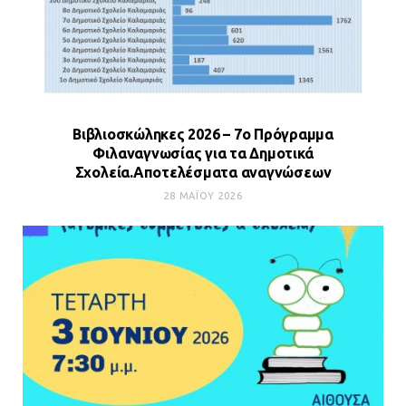
Βιβλιοσκώληκες 2026 – 7ο Πρόγραμμα
Φιλαναγνωσίας για τα Δημοτικά
Σχολεία.Αποτελέσματα αναγνώσεων
28 ΜΑΪ́ΟΥ 2026