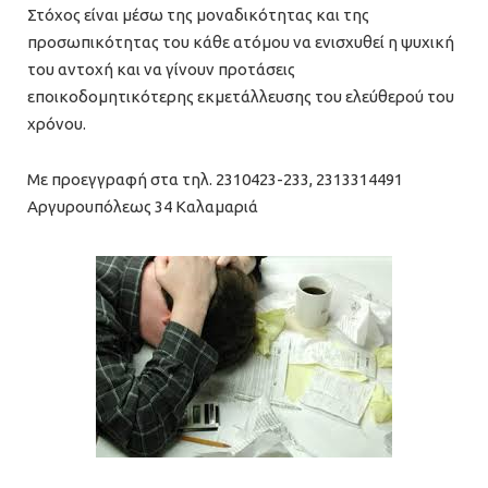
Στόχος είναι μέσω της μοναδικότητας και της
προσωπικότητας του κάθε ατόμου να ενισχυθεί η ψυχική
του αντοχή και να γίνουν προτάσεις
εποικοδομητικότερης εκμετάλλευσης του ελεύθερού του
χρόνου.
Με προεγγραφή στα τηλ. 2310423-233, 2313314491
Αργυρουπόλεως 34 Καλαμαριά