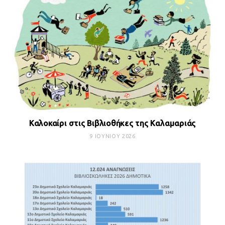
Καλοκαίρι στις Βιβλιοθήκες της Καλαμαριάς
9 ΙΟΥΝΊΟΥ 2026