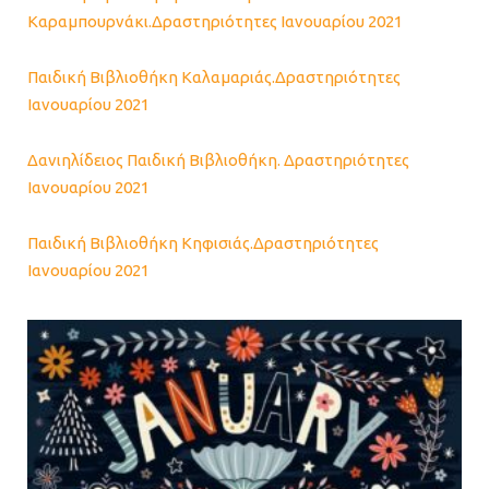
Καραμπουρνάκι.Δραστηριότητες Ιανουαρίου 2021
Παιδική Βιβλιοθήκη Καλαμαριάς.Δραστηριότητες
Ιανουαρίου 2021
Δανιηλίδειος Παιδική Βιβλιοθήκη. Δραστηριότητες
Ιανουαρίου 2021
Παιδική Βιβλιοθήκη Κηφισιάς.Δραστηριότητες
Ιανουαρίου 2021