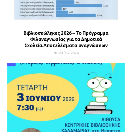
Βιβλιοσκώληκες 2026 – 7ο Πρόγραμμα
Φιλαναγνωσίας για τα Δημοτικά
Σχολεία.Αποτελέσματα αναγνώσεων
28 ΜΑΪ́ΟΥ 2026