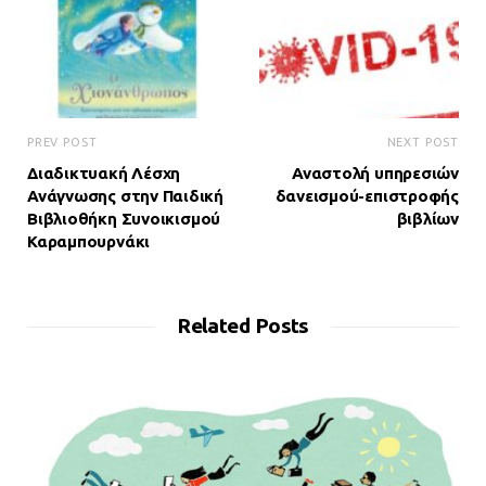
PREV POST
NEXT POST
Διαδικτυακή Λέσχη
Αναστολή υπηρεσιών
Ανάγνωσης στην Παιδική
δανεισμού-επιστροφής
Βιβλιοθήκη Συνοικισμού
βιβλίων
Καραμπουρνάκι
Related Posts