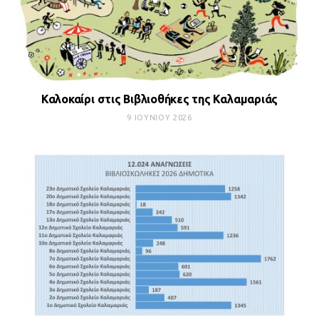
Καλοκαίρι στις Βιβλιοθήκες της Καλαμαριάς
9 ΙΟΥΝΊΟΥ 2026