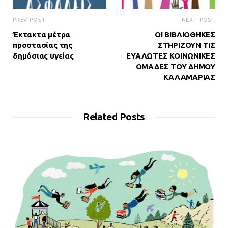
PREV POST
NEXT POST
Έκτακτα μέτρα
ΟΙ ΒΙΒΛΙΟΘΗΚΕΣ
προστασίας της
ΣΤΗΡΙΖΟΥΝ ΤΙΣ
δημόσιας υγείας
ΕΥΑΛΩΤΕΣ ΚΟΙΝΩΝΙΚΕΣ
ΟΜΑΔΕΣ ΤΟΥ ΔΗΜΟΥ
ΚΑΛΑΜΑΡΙΑΣ
Related Posts