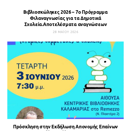
Βιβλιοσκώληκες 2026 – 7ο Πρόγραμμα
Φιλαναγνωσίας για τα Δημοτικά
Σχολεία.Αποτελέσματα αναγνώσεων
28 ΜΑΪ́ΟΥ 2026
Πρόσκληση στην Εκδήλωση Απονομής Επαίνων