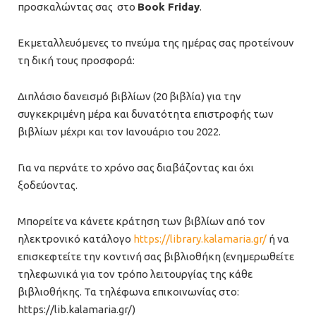
προσκαλώντας σας στο
Book
Friday
.
Εκμεταλλευόμενες το πνεύμα της ημέρας σας προτείνουν
τη δική τους προσφορά:
Διπλάσιο δανεισμό βιβλίων (20 βιβλία) για την
συγκεκριμένη μέρα και δυνατότητα επιστροφής των
βιβλίων μέχρι και τον Ιανουάριο του 2022.
Για να περνάτε το χρόνο σας διαβάζοντας και όχι
ξοδεύοντας.
Μπορείτε να κάνετε κράτηση των βιβλίων από τον
ηλεκτρονικό κατάλογο
https://library.kalamaria.gr/
ή να
επισκεφτείτε την κοντινή σας βιβλιοθήκη (ενημερωθείτε
τηλεφωνικά για τον τρόπο λειτουργίας της κάθε
βιβλιοθήκης. Τα τηλέφωνα επικοινωνίας στο:
https://lib.kalamaria.gr/)