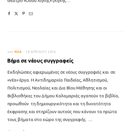
Θέατρο «Οδού Χηλής» (Χηλής…
στα
ΝΈΑ
18 ΑΠΡΙΛΊΟΥ 2016
Βήμα σε νέους συγγραφείς
Εκδηλώσεις αφιερωμένες σε νέους συγγραφείς και σε
«νέα» έργα. Η Αντιδημαρχία Παιδείας, Αθλητισμού,
Πολιτισμού, Νεολαίας και Δια Βίου Μάθησης και οι
Βιβλιοθήκες του Δήμου Καλαμαριάς αγαπούν το βιβλίο,
προωθούν τη δημιουργικότητα και τη δυνατότητα
έκφρασης και στηρίζουν αυτούς που κάνουν τα πρώτα
τους βήματα στο χώρο της συγγραφής. …