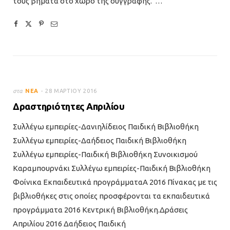
τους βήματα στο χώρο της συγγραφής. …
στα
ΝΈΑ
28 ΜΑΡΤΊΟΥ 2016
Δραστηριότητες Απριλίου
Συλλέγω εμπειρίες-Δανιηλίδειος Παιδική Βιβλιοθήκη
Συλλέγω εμπειρίες-Δαήδειος Παιδική Βιβλιοθήκη
Συλλέγω εμπειρίες-Παιδική Βιβλιοθήκη Συνοικισμού
Καραμπουρνάκι Συλλέγω εμπειρίες-Παιδική Βιβλιοθήκη
Φοίνικα Εκπαιδευτικά προγράμματαΑ 2016 Πίνακας με τις
βιβλιοθήκες στις οποίες προσφέρονται τα εκπαιδευτικά
προγράμματα 2016 Κεντρική Βιβλιοθήκη.Δράσεις
Απριλίου 2016 Δαήδειος Παιδική