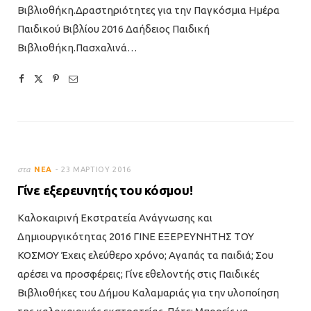
Βιβλιοθήκη.Δραστηριότητες για την Παγκόσμια Ημέρα
Παιδικού Βιβλίου 2016 Δαήδειος Παιδική
Βιβλιοθήκη.Πασχαλινά…
στα
ΝΈΑ
23 ΜΑΡΤΊΟΥ 2016
Γίνε εξερευνητής του κόσμου!
Καλοκαιρινή Εκστρατεία Ανάγνωσης και
Δημιουργικότητας 2016 ΓΙΝΕ ΕΞΕΡΕΥΝΗΤΗΣ ΤΟΥ
ΚΟΣΜΟΥ Έχεις ελεύθερο χρόνο; Αγαπάς τα παιδιά; Σου
αρέσει να προσφέρεις; Γίνε εθελοντής στις Παιδικές
Βιβλιοθήκες του Δήμου Καλαμαριάς για την υλοποίηση