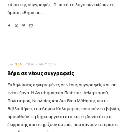
χώρο της συγγραφής. Γι’ αυτό το λόγο συνεχίζουν τη
δράση «Βήμα σε…
στα
ΝΈΑ
18 ΑΠΡΙΛΊΟΥ 2016
Βήμα σε νέους συγγραφείς
Εκδηλώσεις αφιερωμένες σε νέους συγγραφείς και σε
«νέα» έργα. Η Αντιδημαρχία Παιδείας, Αθλητισμού,
Πολιτισμού, Νεολαίας και Δια Βίου Μάθησης και οι
Βιβλιοθήκες του Δήμου Καλαμαριάς αγαπούν το βιβλίο,
προωθούν τη δημιουργικότητα και τη δυνατότητα
έκφρασης και στηρίζουν αυτούς που κάνουν τα πρώτα