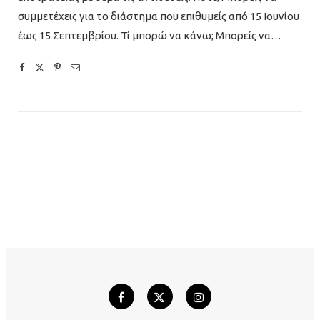
συμμετέχεις για το διάστημα που επιθυμείς από 15 Ιουνίου
έως 15 Σεπτεμβρίου. Τί μπορώ να κάνω; Μπορείς να…