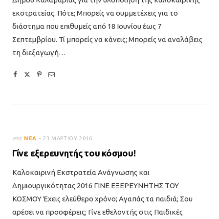
εκστρατείας. Πότε; Μπορείς να συμμετέχεις για το
διάστημα που επιθυμείς από 18 Ιουνίου έως 7
Σεπτεμβρίου. Τί μπορείς να κάνεις; Μπορείς να αναλάβεις
τη διεξαγωγή…
στα
ΝΈΑ
23 ΜΑΡΤΊΟΥ 2016
Γίνε εξερευνητής του κόσμου!
Καλοκαιρινή Εκστρατεία Ανάγνωσης και
Δημιουργικότητας 2016 ΓΙΝΕ ΕΞΕΡΕΥΝΗΤΗΣ ΤΟΥ
ΚΟΣΜΟΥ Έχεις ελεύθερο χρόνο; Αγαπάς τα παιδιά; Σου
αρέσει να προσφέρεις; Γίνε εθελοντής στις Παιδικές