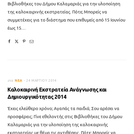
Βιβλιοθήκες του Δήμου Καλαμαριάς για την υλοποίηση
της καλοκαιρινής εκστρατείας. Πότε; Μπορείς να
συμμετέχεις για το διάστημα που επιθυμείς από 15 Ιουνίου
έως 15…
στα
ΝΈΑ
24 ΜΑΡΤΊΟΥ 2014
Καλοκαιρινή Εκστρατεία Ανάγνωσης και
Δημιουργικότητας 2014
Έχεις ελεύθερο χρόνο; Αγαπάς τα παιδιά; Σου αρέσει να
προσφέρεις; Γίνε εθελοντής στις Βιβλιοθήκες του Δήμου
Καλαμαριάς για την υλοποίηση της καλοκαιρινής
εκστρατείας με θέμα τις αντιθέσεις. Πότε; Μπορείς να