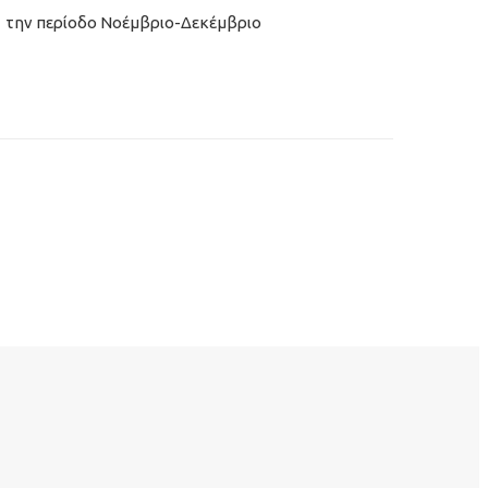
α την περίοδο Νοέμβριο-Δεκέμβριο