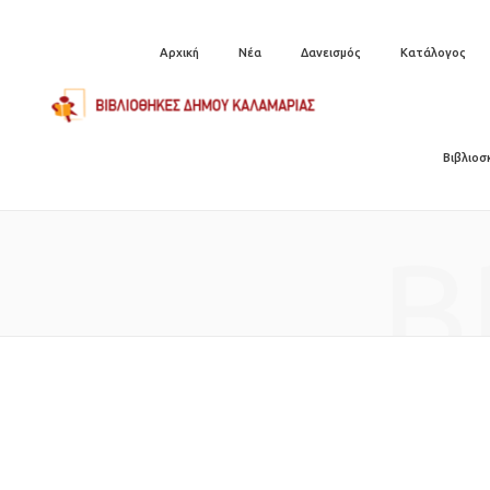
Αρχική
Νέα
Δανεισμός
Κατάλογος
Βιβλιοσ
B