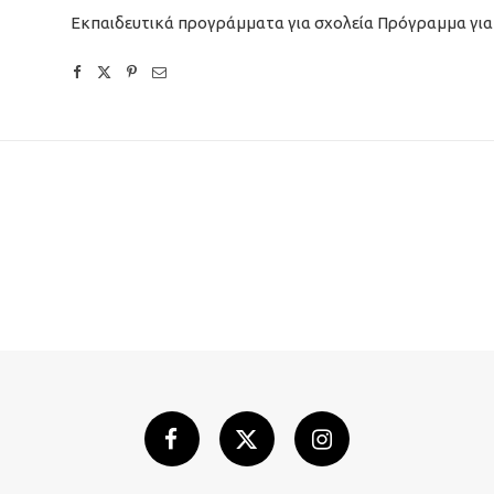
Εκπαιδευτικά προγράμματα για σχολεία Πρόγραμμα γι