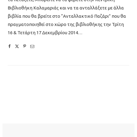
Βιβλιοθήκη Καλαμαριάς και να τα ανταλλάξετε με άλλα
βιβλία που θα βρείτε στο “Ανταλλακτικό Παζάρι” που θα
πραγματοποιηθεί στο χώρο της βιβλιοθήκης την Τρίτη
16 & Τετάρτη 17 Δεκεμβρίου 2014…