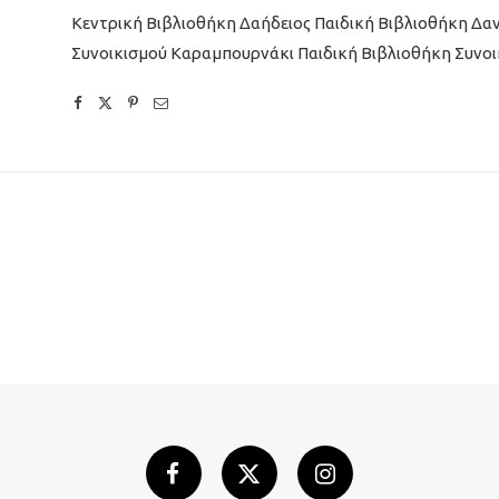
Κεντρική Βιβλιοθήκη Δαήδειος Παιδική Βιβλιοθήκη Δαν
Συνοικισμού Καραμπουρνάκι Παιδική Βιβλιοθήκη Συνοι