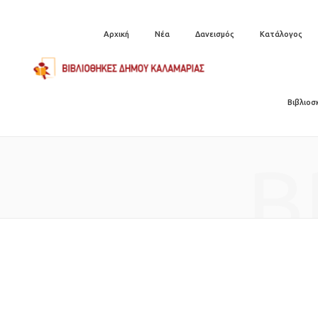
Αρχική
Νέα
Δανεισμός
Κατάλογος
Βιβλιοσ
B