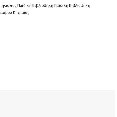
ιηλίδειος Παιδική Βιβλιοθήκη Παιδική Βιβλιοθήκη
κισμού Κηφισιάς