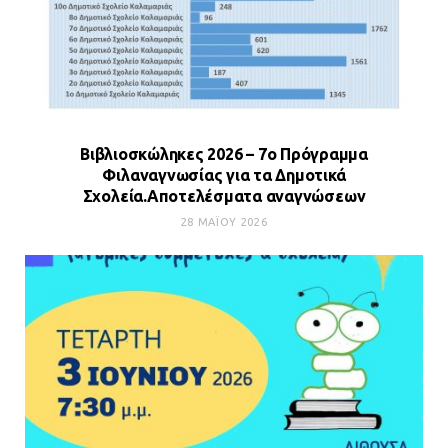
Βιβλιοσκώληκες 2026 – 7ο Πρόγραμμα
Φιλαναγνωσίας για τα Δημοτικά
Σχολεία.Αποτελέσματα αναγνώσεων
28 ΜΑΪ́ΟΥ 2026