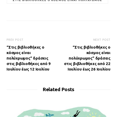
"ΣΤΙΣ ΒΙΒΛΙΟΘΉΚΕΣ Ο ΚΌΣΜΟΣ ΕΊΝΑΙ ΠΟΛΎΧΡΩΜΟΣ"
PREV POST
NEXT POST
“Στις βιβλιοθήκες ο
“Στις βιβλιοθήκες ο
κόσμος είναι
κόσμος είναι
πολύχρωμος” δράσεις
πολύχρωμος” δράσεις
στις βιβλιοθήκες από 9
στις βιβλιοθήκες από 22
Ιουλίου έως 12 Ιουλίου
Ιουλίου έως 26 Ιουλίου
Related Posts